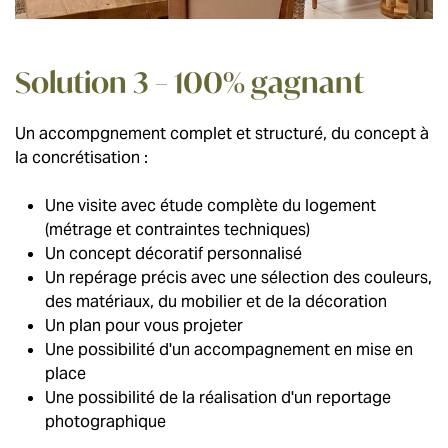
Solution 3 – 100% gagnant
Un accompgnement complet et structuré, du concept à
la concrétisation :
Une visite avec étude complète du logement
(métrage et contraintes techniques)
Un concept décoratif personnalisé
Un repérage précis avec une sélection des couleurs,
des matériaux, du mobilier et de la décoration
Un plan pour vous projeter
Une possibilité d'un accompagnement en mise en
place
Une possibilité de la réalisation d'un reportage
photographique