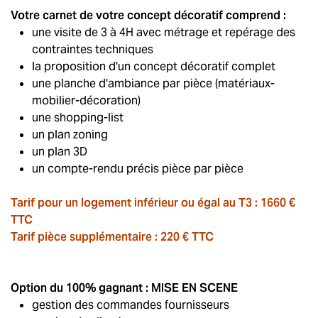
Votre carnet de votre concept décoratif comprend :
une visite de 3 à 4H avec métrage et repérage des
contraintes techniques
la proposition d'un concept décoratif complet
une planche d'ambiance par pièce (matériaux-
mobilier-décoration)
une shopping-list
un plan zoning
un plan 3D
un compte-rendu précis pièce par pièce
Tarif pour un logement inférieur ou égal au T3 : 1660 €
TTC
Tarif pièce supplémentaire : 220 € TTC
Option du 100% gagnant : MISE EN SCENE
gestion des commandes fournisseurs