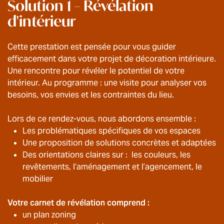
Solution 1 – Révélation
d'intérieur
Cette prestation est pensée pour vous guider
efficacement dans votre projet de décoration intérieure.
Une rencontre pour révéler le potentiel de votre
intérieur. Au programme : une visite pour analyser vos
besoins, vos envies et les contraintes du lieu.
Lors de ce rendez-vous, nous abordons ensemble :
Les problématiques spécifiques de vos espaces
Une proposition de solutions concrètes et adaptées
Des orientations claires sur : les couleurs, les
revêtements, l’aménagement et l’agencement, le
mobilier
Votre carnet de révélation comprend :
un plan zoning