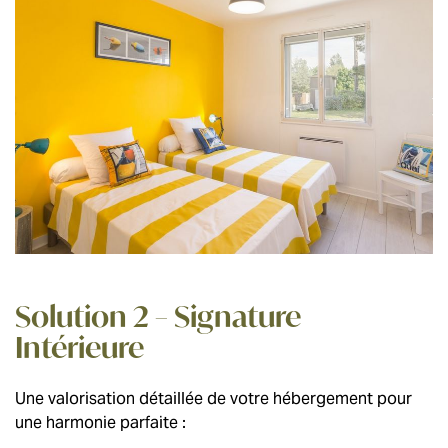
Solution 2 – Signature
Intérieure
Une valorisation détaillée de votre hébergement pour
une harmonie parfaite :