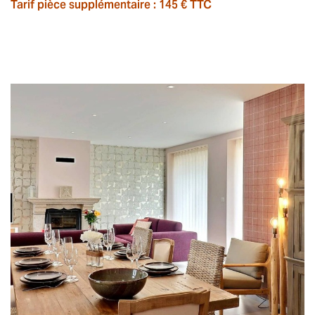
Tarif pièce supplémentaire : 145 € TTC