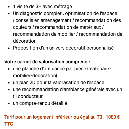
1 visite de 3H avec métrage
Un diagnostic complet : optimisation de l'espace
/ conseils en aménagement / recommandation des
couleurs / recommandation de matériaux /
recommandation de mobilier / recommandation de
décoration
Proposition d'un univers décoratif personnalisé
Votre carnet de valorisation comprend :
une planche d'ambiance par pièce (matériaux-
mobilier-décoration)
un plan 2D pour la valorasation de l'espace
une recommandation d'ambiance générale avec un
fil conducteur
un compte-rendu détaillé
Tarif pour un logement inférieur ou égal au T3 : 1080 €
TTC