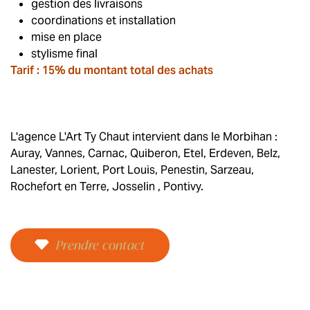
gestion des livraisons
coordinations et installation
mise en place
stylisme final
Tarif : 15% du montant total des achats
L'agence L'Art Ty Chaut intervient dans le Morbihan :
Auray, Vannes, Carnac, Quiberon, Etel, Erdeven, Belz,
Lanester, Lorient, Port Louis, Penestin, Sarzeau,
Rochefort en Terre, Josselin , Pontivy.
Prendre contact