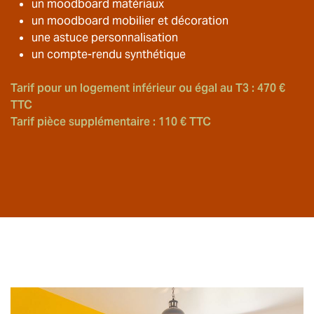
un moodboard matériaux
un moodboard mobilier et décoration
une astuce personnalisation
un compte-rendu synthétique
Tarif pour un logement inférieur ou égal au T3 : 470 €
TTC
Tarif pièce supplémentaire : 110 € TTC