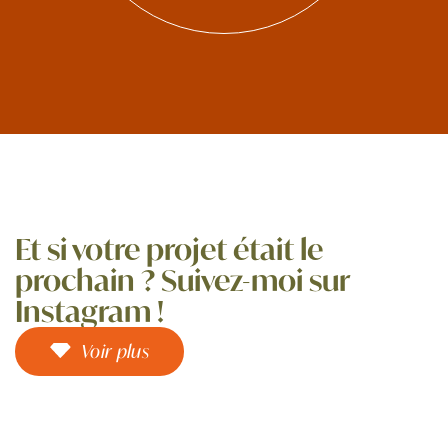
Et si votre projet était le
prochain ? Suivez-moi sur
Instagram !
Voir plus