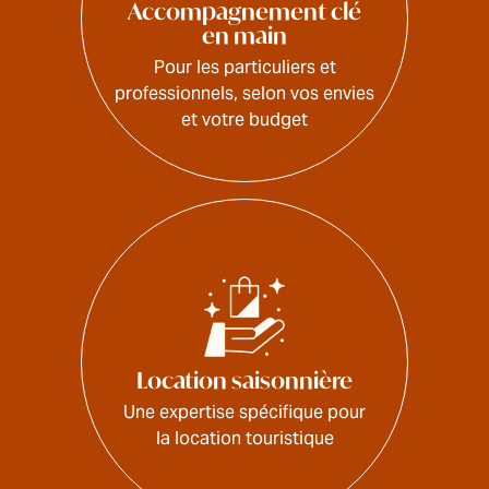
Accompagnement clé
en main
Pour les particuliers et
professionnels, selon vos envies
et votre budget
Location saisonnière
Une expertise spécifique pour
la location touristique