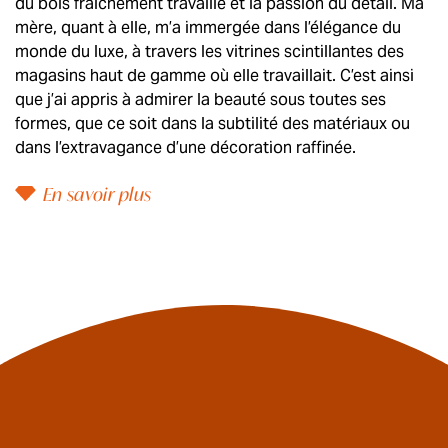
du bois fraîchement travaillé et la passion du détail. Ma
mère, quant à elle, m’a immergée dans l’élégance du
monde du luxe, à travers les vitrines scintillantes des
magasins haut de gamme où elle travaillait. C’est ainsi
que j’ai appris à admirer la beauté sous toutes ses
formes, que ce soit dans la subtilité des matériaux ou
dans l’extravagance d’une décoration raffinée.
En savoir plus