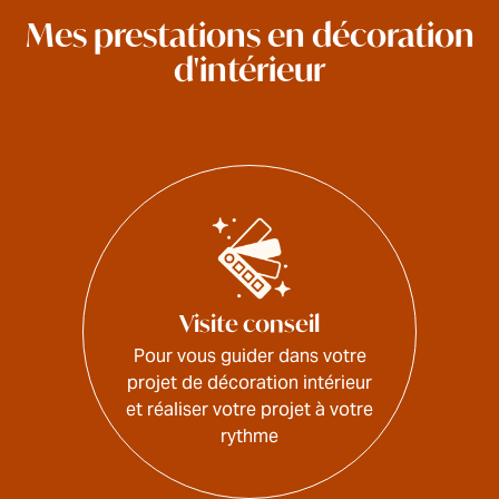
Mes prestations en décoration
d'intérieur
Visite conseil
Pour vous guider dans votre
projet de décoration intérieur
et réaliser votre projet à votre
rythme