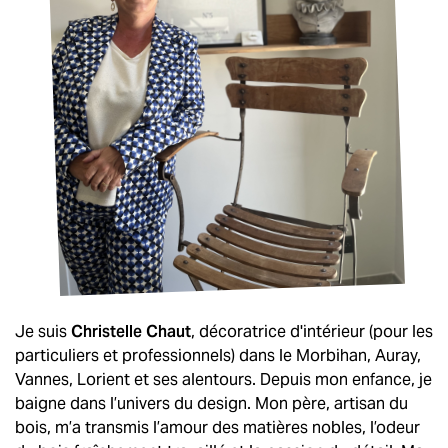
Je suis
Christelle Chaut
, décoratrice d'intérieur (pour les
particuliers et professionnels) dans le Morbihan, Auray,
Vannes, Lorient et ses alentours. Depuis mon enfance, je
baigne dans l’univers du design. Mon père, artisan du
bois, m’a transmis l’amour des matières nobles, l’odeur