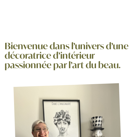
Bienvenue dans l’univers d’une
décoratrice d’intérieur
passionnée par l’art du beau.