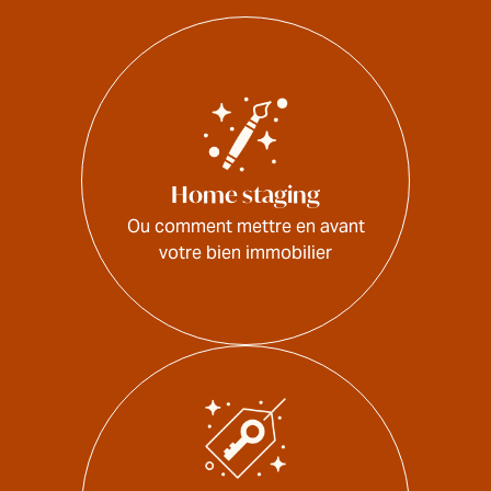
Home staging
Ou comment mettre en avant
votre bien immobilier