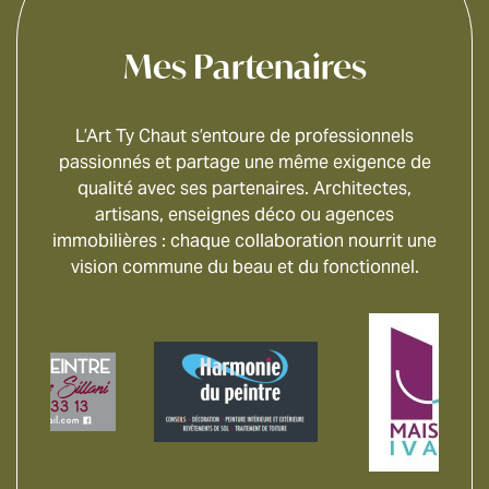
Mes Partenaires
L’Art Ty Chaut s’entoure de professionnels
passionnés et partage une même exigence de
qualité avec ses partenaires. Architectes,
artisans, enseignes déco ou agences
immobilières : chaque collaboration nourrit une
vision commune du beau et du fonctionnel.